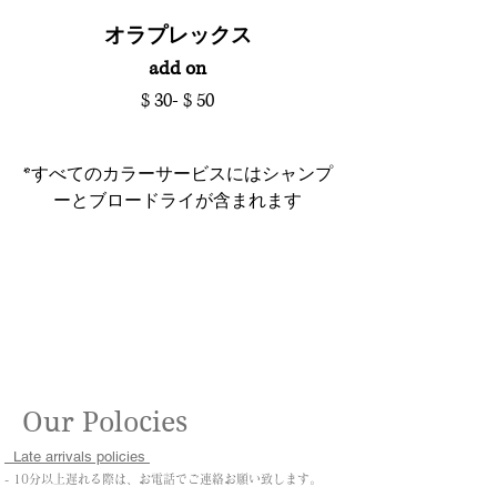
オラプレックス
​add on
$ 30- $ 50
*すべてのカラーサービスにはシャンプ
ーとブロードライが含まれます
​Our Polocies
Late arrivals policies
- 10分以上遅れる際は、お電話でご連絡お願い致します。