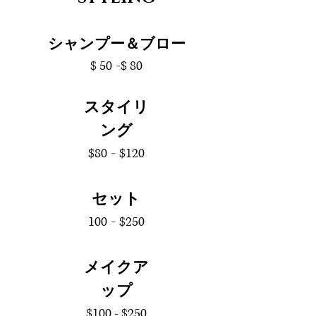
シャンプー＆ブロー
$ 50
-
$ 80
​スタイリ
ング
$80
-
$120
​セット
100
-
$250
メイクア
ップ
$100 - $250